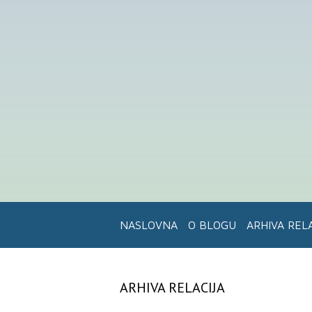
NASLOVNA
O BLOGU
ARHIVA REL
ARHIVA RELACIJA