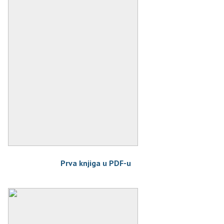
Prva knjiga u PDF-u