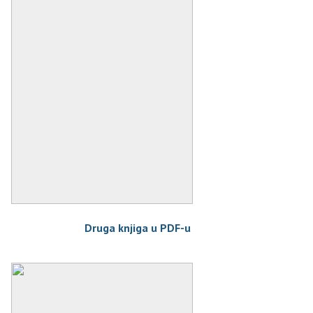
Druga knjiga u PDF-u