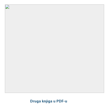
Druga knjiga u PDF-u