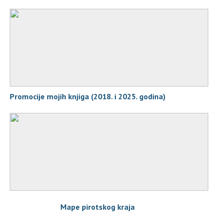
Promocije mojih knjiga (2018. i 2025. godina)
Mape pirotskog kraja